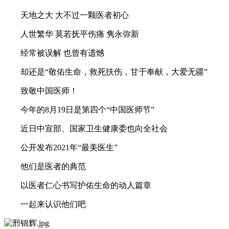
天地之大 大不过一颗医者初心
人世繁华 莫若抚平伤痛 隽永弥新
经常被误解 也曾有遗憾
却还是“敬佑生命，救死扶伤，甘于奉献，大爱无疆”
致敬中国医师！
今年的8月19日是第四个“中国医师节”
近日中宣部、国家卫生健康委也向全社会
公开发布2021年“最美医生”
他们是医者的典范
以医者仁心书写护佑生命的动人篇章
一起来认识他们吧