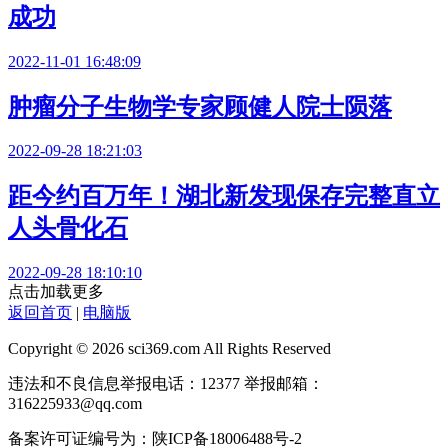
成功
2022-11-01 16:48:09
肿瘤分子生物学专家顾健人院士陨落
2022-09-28 18:21:03
距今约百万年！湖北新发现保存完整直立
人头骨化石
2022-09-28 18:10:10
点击加载更多
返回首页
|
电脑版
Copyright © 2026 sci369.com All Rights Reserved
违法和不良信息举报电话：12377 举报邮箱：
316225933@qq.com
备案许可证编号为：陕ICP备18006488号-2