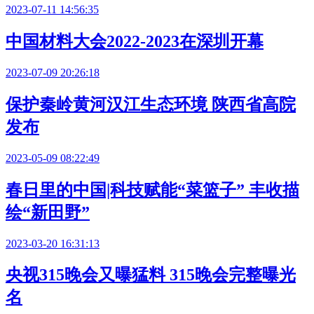
2023-07-11 14:56:35
中国材料大会2022-2023在深圳开幕
2023-07-09 20:26:18
保护秦岭黄河汉江生态环境 陕西省高院
发布
2023-05-09 08:22:49
春日里的中国|科技赋能“菜篮子” 丰收描
绘“新田野”
2023-03-20 16:31:13
央视315晚会又曝猛料 315晚会完整曝光
名