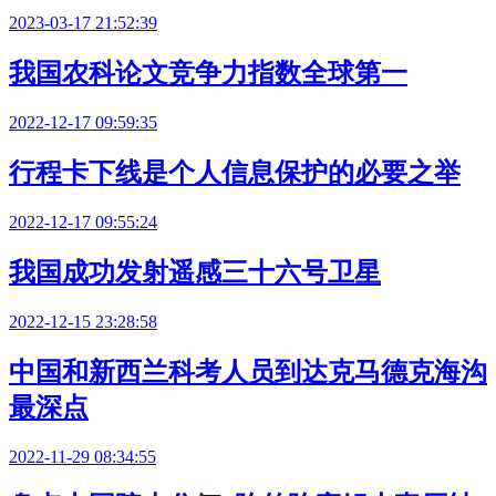
2023-03-17 21:52:39
我国农科论文竞争力指数全球第一
2022-12-17 09:59:35
行程卡下线是个人信息保护的必要之举
2022-12-17 09:55:24
我国成功发射遥感三十六号卫星
2022-12-15 23:28:58
中国和新西兰科考人员到达克马德克海沟
最深点
2022-11-29 08:34:55