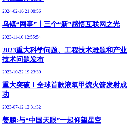
2024-02-16 21:08:56
乌镇“网事”丨三个“新”感悟互联网之光
2023-11-10 12:55:54
2023重大科学问题、工程技术难题和产业
技术问题发布
2023-10-22 19:23:39
重大突破！全球首款液氧甲烷火箭发射成
功
2023-07-12 12:31:32
姜鹏:与“中国天眼”一起仰望星空