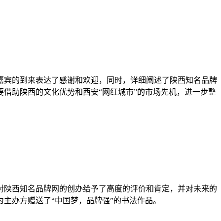
嘉宾的到来表达了感谢和欢迎，同时，详细阐述了陕西知名品牌
借助陕西的文化优势和西安“网红城市”的市场先机，进一步整
对陕西知名品牌网的创办给予了高度的评价和肯定，并对未来的
主办方赠送了“中国梦，品牌强”的书法作品。