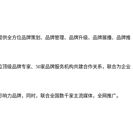
提供全方位品牌策划、品牌管理、品牌升级、品牌展播、品牌推
位顶级品牌专家、50家品牌服务机构共建合作关系，联合为企业
影响力品牌，同时，联合全国数千家主流媒体，全网推广。