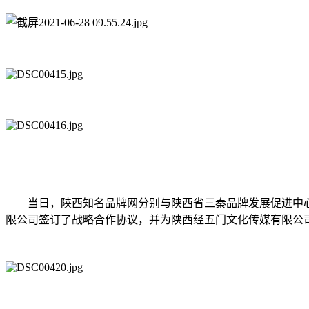
当日，陕西知名品牌网分别与陕西省三秦品牌发展促进中
限公司签订了战略合作协议，并为陕西经五门文化传媒有限公