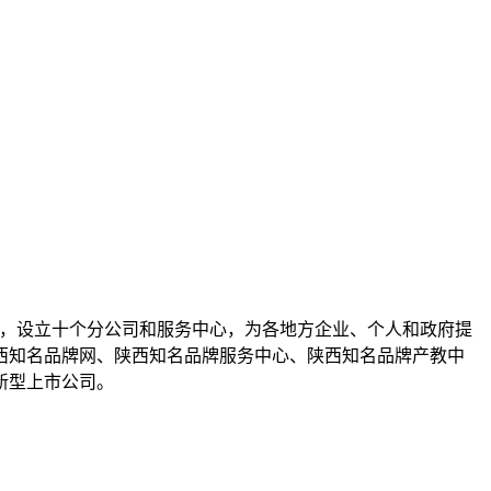
市，设立十个分公司和服务中心，为各地方企业、个人和政府提
陕西知名品牌网、陕西知名品牌服务中心、陕西知名品牌产教中
新型上市公司。