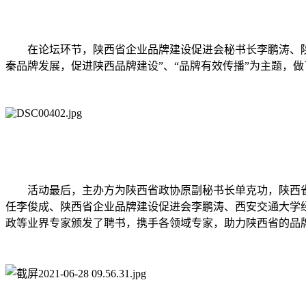
在论坛环节，陕西省企业品牌建设促进会秘书长李鹏涛、陕
秦品牌发展，促进陕西品牌建设”、“品牌有效传播”为主题，
活动最后，主办方为陕西省政协原副秘书长单克功，陕西
任李俊成、陕西省企业品牌建设促进会李鹏涛、西安交通大学
政等业界专家颁发了聘书，携手各领域专家，助力陕西省的