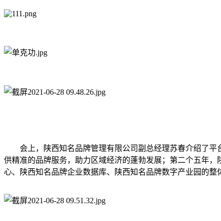
会上，陕西知名品牌管理有限公司副总经理苏春介绍了平
供精准的品牌服务，助力区域经济的蓬勃发展；第二个五年，陕
心、陕西知名品牌企业数据库、陕西知名品牌数字产业园的整