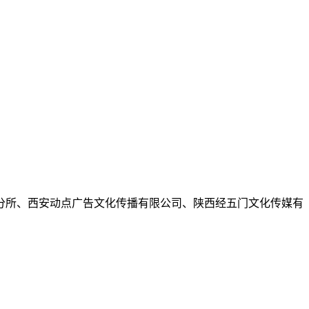
分所、西安动点广告文化传播有限公司、陕西经五门文化传媒有