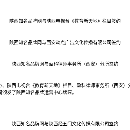
陕西知名品牌网与陕西电视台《教育新天地》栏目签约
陕西知名品牌网与西安动点广告文化传播有限公司签约
陕西知名品牌网与盈科律师事务所（西安）分所签约
心、陕西电视台《教育新天地》栏目、盈科律师事务所（西安）
司颁发了陕西知名品牌运营中心牌匾。
陕西知名品牌网与陕西经五门文化传媒有限公司签约